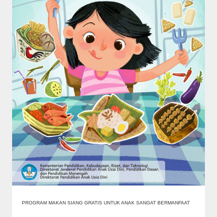
pa
pa
pa
pa
pa
pa
pa
pa
pa
pa
pa
pa
pa
pa
pa
pa
pa
pa
pa
pa
pa
PROGRAM MAKAN SIANG GRATIS UNTUK ANAK SANGAT BERMANFAAT
pa
pa