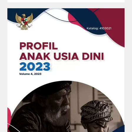
pa
pa
pa
pa
pa
pa
pa
pa
pa
p
pa
pa
pa
pa
pa
pa
pa
pa
pa
pa
pa
pa
pa